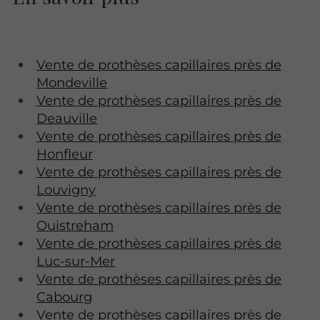
Vente de prothèses capillaires près de
Mondeville
Vente de prothèses capillaires près de
Deauville
Vente de prothèses capillaires près de
Honfleur
Vente de prothèses capillaires près de
Louvigny
Vente de prothèses capillaires près de
Ouistreham
Vente de prothèses capillaires près de
Luc-sur-Mer
Vente de prothèses capillaires près de
Cabourg
Vente de prothèses capillaires près de