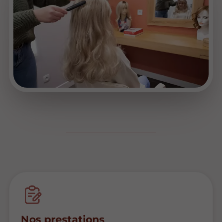
Nos prestations