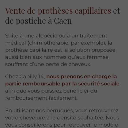
Vente de prothèses capillaires
et
de postiche à Caen
Suite à une alopécie ou à un traitement
médical (chimiothérapie, par exemple), la
prothèse capillaire est la solution proposée
aussi bien aux hommes qu’aux femmes
souffrant d’une perte de cheveux.
Chez Capilly 14,
nous prenons en charge la
partie remboursable par la sécurité sociale
,
afin que vous puissiez bénéficier du
remboursement facilement.
En utilisant nos perruques, vous retrouverez
votre chevelure à la densité souhaitée. Nous
vous conseillerons pour retrouver le modèle