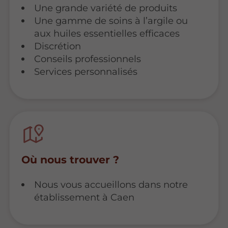
Une grande variété de produits
Une gamme de soins à l’argile ou
aux huiles essentielles efficaces
Discrétion
Conseils professionnels
Services personnalisés
Où nous trouver ?
Nous vous accueillons dans notre
établissement à Caen