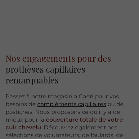
Nos engagements pour des
prothèses capillaires
remarquables
Passez à notre magasin à Caen pour vos
besoins de
compléments capillaires
ou de
postiches.
Nous proposons ce qu’il y a de
mieux pour la
couverture totale de votre
cuir chevelu
. Découvrez également nos
sélections de volumateurs, de foulards, de