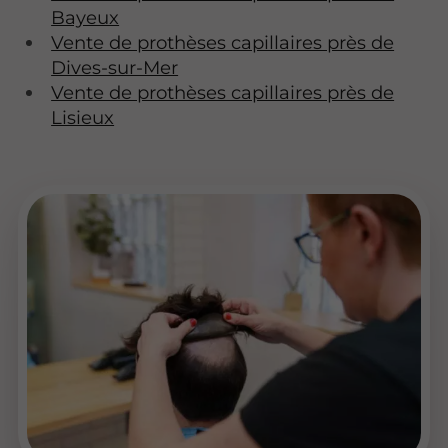
Bayeux
Vente de prothèses capillaires près de
Dives-sur-Mer
Vente de prothèses capillaires près de
Lisieux