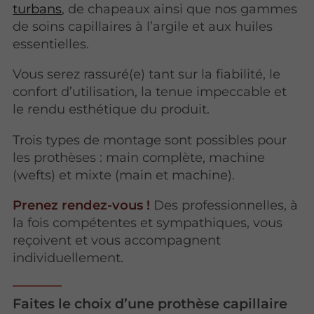
turbans
, de chapeaux ainsi que nos gammes
de soins capillaires à l’argile et aux huiles
essentielles.
Vous serez rassuré(e) tant sur la fiabilité, le
confort d’utilisation, la tenue impeccable et
le rendu esthétique du produit.
Trois types de montage sont possibles pour
les prothèses : main complète, machine
(wefts) et mixte (main et machine).
Prenez rendez-vous !
Des professionnelles, à
la fois compétentes et sympathiques, vous
reçoivent et vous accompagnent
individuellement.
Faites le choix d’une prothèse capillaire