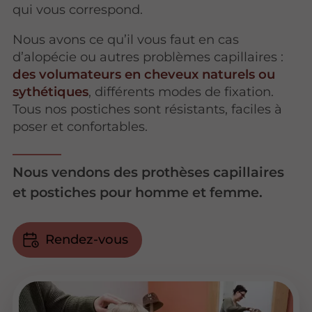
qui vous correspond.
Nous avons ce qu’il vous faut en cas
d’alopécie ou autres problèmes capillaires :
des volumateurs en cheveux naturels ou
sythétiques
, différents modes de fixation.
Tous nos postiches sont résistants, faciles à
poser et confortables.
Nous vendons des prothèses capillaires
et postiches pour homme et femme.
Rendez-vous