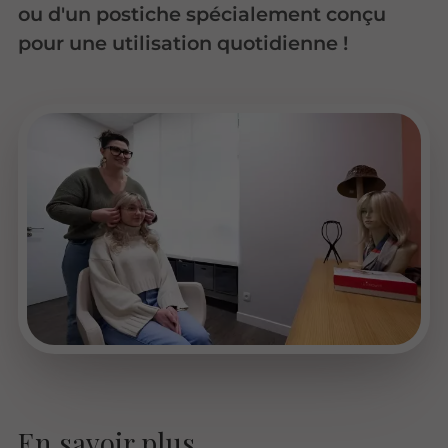
ou d'un postiche spécialement conçu
pour une utilisation quotidienne !
En savoir plus