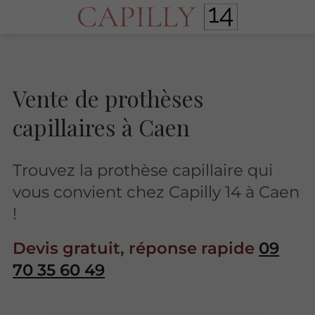
Vente de prothèses
capillaires à Caen
Trouvez la prothèse capillaire qui
vous convient chez Capilly 14 à Caen
!
Devis gratuit, réponse rapide
09
70 35 60 49