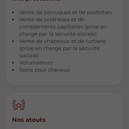
Vente de perruques et de postiches
Vente de prothèses et de
compléments capillaires (prise en
charge par la sécurité sociale)
Vente de chapeaux et de turbans
(prise en charge par la sécurité
sociale)
Volumateurs
Soins pour cheveux
Nos atouts