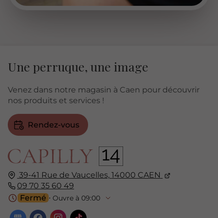
Une perruque, une image
Venez dans notre magasin à Caen pour découvrir
nos produits et services !
Rendez-vous
39-41 Rue de Vaucelles,
14000
CAEN
09 70 35 60 49
Fermé
⋅ Ouvre à 09:00