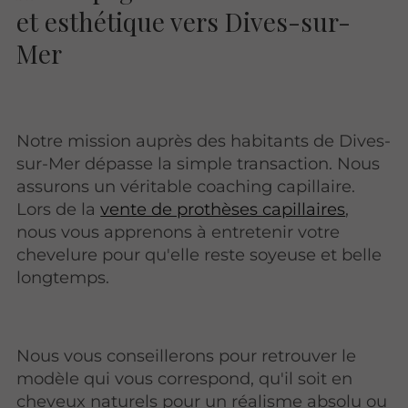
et esthétique vers Dives-sur-
Mer
Notre mission auprès des habitants de Dives-
sur-Mer dépasse la simple transaction. Nous
assurons un véritable coaching capillaire.
Lors de la
vente de prothèses capillaires
,
nous vous apprenons à entretenir votre
chevelure pour qu'elle reste soyeuse et belle
longtemps.
Nous vous conseillerons pour retrouver le
modèle qui vous correspond, qu'il soit en
cheveux naturels pour un réalisme absolu ou