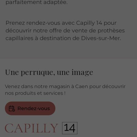
parfaitement adaptée.
Prenez rendez-vous avec Capilly 14 pour
découvrir notre offre de vente de prothèses
capillaires à destination de Dives-sur-Mer.
Une perruque, une image
Venez dans notre magasin à Caen pour découvrir
nos produits et services !
Rendez-vous