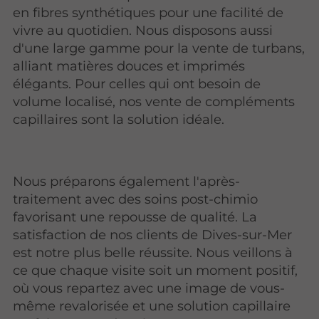
en fibres synthétiques pour une facilité de
vivre au quotidien. Nous disposons aussi
d'une large gamme pour la vente de turbans,
alliant matières douces et imprimés
élégants. Pour celles qui ont besoin de
volume localisé, nos vente de compléments
capillaires sont la solution idéale.
Nous préparons également l'après-
traitement avec des soins post-chimio
favorisant une repousse de qualité. La
satisfaction de nos clients de Dives-sur-Mer
est notre plus belle réussite. Nous veillons à
ce que chaque visite soit un moment positif,
où vous repartez avec une image de vous-
même revalorisée et une solution capillaire