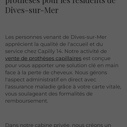
Dives-sur-Mer
Les personnes venant de Dives-sur-Mer
apprécient la qualité de l'accueil et du
service chez Capilly 14. Notre activité de
vente de prothèses capillaires
est conçue
pour vous apporter une solution clé en main
face à la perte de cheveux. Nous gérons
l'aspect administratif en direct avec
l'assurance maladie grâce à votre carte vitale,
vous soulageant des formalités de
remboursement.
Dans notre cabine privée, nous créons un