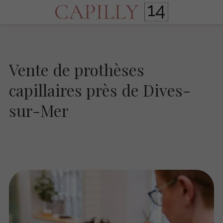
Vente de prothèses
capillaires près de Dives-
sur-Mer