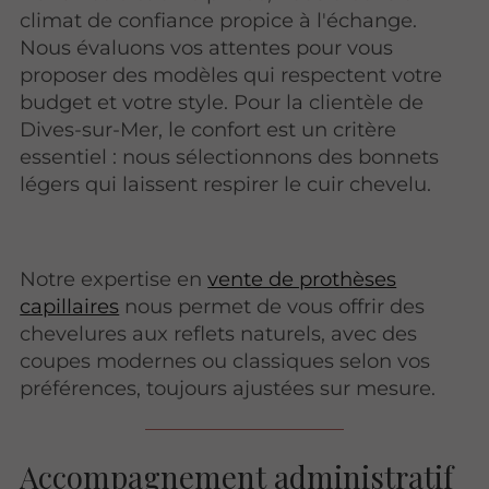
climat de confiance propice à l'échange.
Nous évaluons vos attentes pour vous
proposer des modèles qui respectent votre
budget et votre style. Pour la clientèle de
Dives-sur-Mer, le confort est un critère
essentiel : nous sélectionnons des bonnets
légers qui laissent respirer le cuir chevelu.
Notre expertise en
vente de prothèses
capillaires
nous permet de vous offrir des
chevelures aux reflets naturels, avec des
coupes modernes ou classiques selon vos
préférences, toujours ajustées sur mesure.
Accompagnement administratif