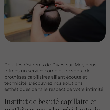
Pour les résidents de Dives-sur-Mer, nous
offrons un service complet de vente de
prothèses capillaires alliant écoute et
technicité. Découvrez nos solutions
esthétiques dans le respect de votre intimité.
Institut de beauté capillaire et
prothèses pour les résidents de