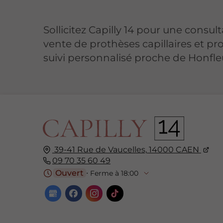
Sollicitez Capilly 14 pour une consul
vente de prothèses capillaires et pro
suivi personnalisé proche de Honfle
39-41 Rue de Vaucelles,
14000
CAEN
09 70 35 60 49
Ouvert
⋅ Ferme à 18:00