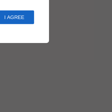
I AGREE