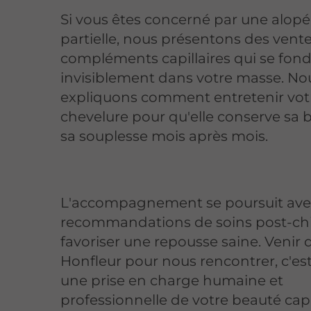
Si vous êtes concerné par une alopé
partielle, nous présentons des vent
compléments capillaires qui se fon
invisiblement dans votre masse. No
expliquons comment entretenir vot
chevelure pour qu'elle conserve sa b
sa souplesse mois après mois.
L'accompagnement se poursuit ave
recommandations de soins post-ch
favoriser une repousse saine. Venir 
Honfleur pour nous rencontrer, c'est
une prise en charge humaine et
professionnelle de votre beauté capil