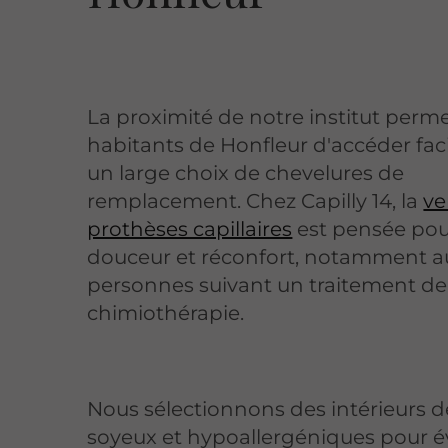
La proximité de notre institut perm
habitants de Honfleur d'accéder fac
un large choix de chevelures de
remplacement. Chez Capilly 14, la
ve
prothèses capillaires
est pensée pou
douceur et réconfort, notamment a
personnes suivant un traitement de
chimiothérapie.
Nous sélectionnons des intérieurs 
soyeux et hypoallergéniques pour év