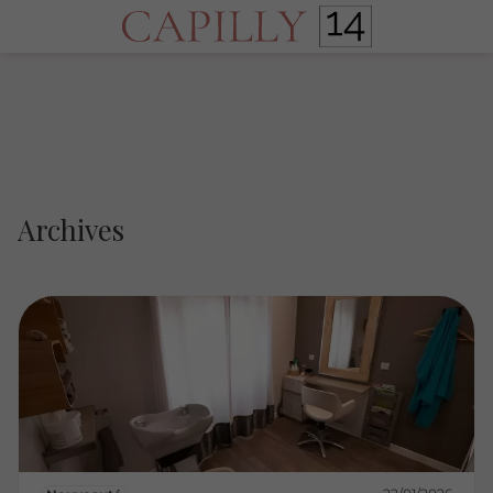
Archives