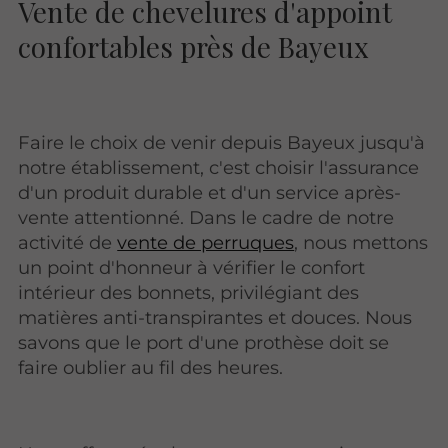
Vente de chevelures d'appoint
confortables près de Bayeux
Faire le choix de venir depuis Bayeux jusqu'à
notre établissement, c'est choisir l'assurance
d'un produit durable et d'un service après-
vente attentionné. Dans le cadre de notre
activité de
vente de perruques
, nous mettons
un point d'honneur à vérifier le confort
intérieur des bonnets, privilégiant des
matières anti-transpirantes et douces. Nous
savons que le port d'une prothèse doit se
faire oublier au fil des heures.