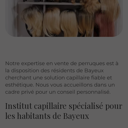
Notre expertise en vente de perruques est à
la disposition des résidents de Bayeux
cherchant une solution capillaire fiable et
esthétique. Nous vous accueillons dans un
cadre privé pour un conseil personnalisé.
Institut capillaire spécialisé pour
les habitants de Bayeux