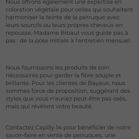
Nous offrons également une expertise en
coloration végétale pour celles qui souhaitent
harmoniser la teinte de la perruque avec
leurs sourcils ou leurs propres cheveux en
repousse. Madame Bibaut vous guide pas à
pas : de la pose initiale à l'entretien mensuel.
Nous fournissons les produits de soin
nécessaires pour garder la fibre souple et
brillante. Pour les clientes de Bayeux, nous
sommes force de proposition, suggérant des
styles que vous n'auriez peut-être pas osés,
mais qui révèlent votre beauté.
Contactez Capilly 14 pour bénéficier de notre
savoir-faire en vente de perruques, une