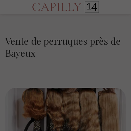
Vente de perruques près de
Bayeux