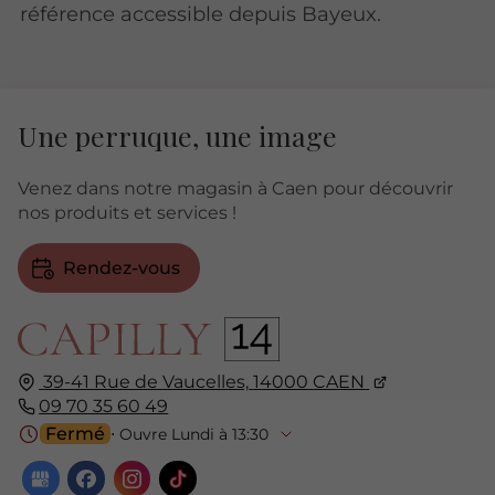
référence accessible depuis Bayeux.
Une perruque, une image
Venez dans notre magasin à Caen pour découvrir
nos produits et services !
Rendez-vous
39-41 Rue de Vaucelles,
14000
CAEN
09 70 35 60 49
Fermé
⋅ Ouvre Lundi à 13:30