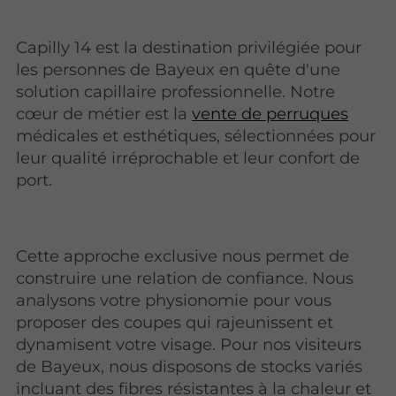
Capilly 14 est la destination privilégiée pour
les personnes de Bayeux en quête d'une
solution capillaire professionnelle. Notre
cœur de métier est la
vente de perruques
médicales et esthétiques, sélectionnées pour
leur qualité irréprochable et leur confort de
port.
Cette approche exclusive nous permet de
construire une relation de confiance. Nous
analysons votre physionomie pour vous
proposer des coupes qui rajeunissent et
dynamisent votre visage. Pour nos visiteurs
de Bayeux, nous disposons de stocks variés
incluant des fibres résistantes à la chaleur et