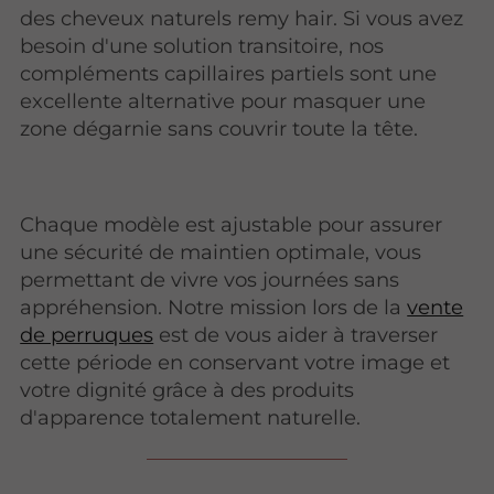
des cheveux naturels remy hair. Si vous avez
besoin d'une solution transitoire, nos
compléments capillaires partiels sont une
excellente alternative pour masquer une
zone dégarnie sans couvrir toute la tête.
Chaque modèle est ajustable pour assurer
une sécurité de maintien optimale, vous
permettant de vivre vos journées sans
appréhension. Notre mission lors de la
vente
de perruques
est de vous aider à traverser
cette période en conservant votre image et
votre dignité grâce à des produits
d'apparence totalement naturelle.