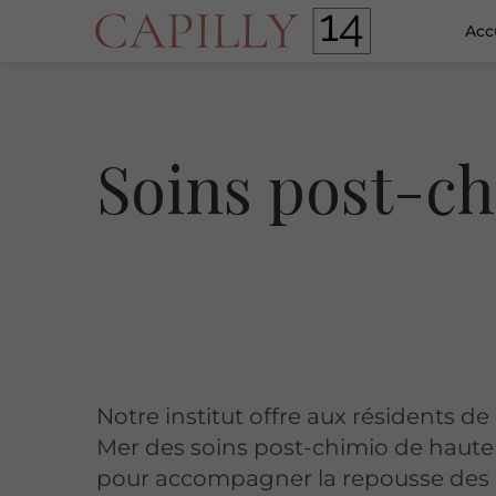
Acc
Soins post-c
Notre institut offre aux résidents de
Mer des soins post-chimio de haute
pour accompagner la repousse des