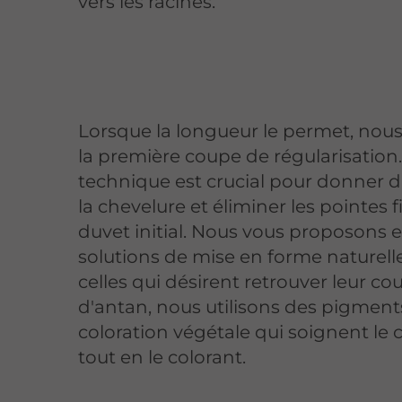
vers les racines.
Lorsque la longueur le permet, nous
la première coupe de régularisation
technique est crucial pour donner d
la chevelure et éliminer les pointes 
duvet initial. Nous vous proposons 
solutions de mise en forme naturell
celles qui désirent retrouver leur co
d'antan, nous utilisons des pigment
coloration végétale qui soignent le
tout en le colorant.