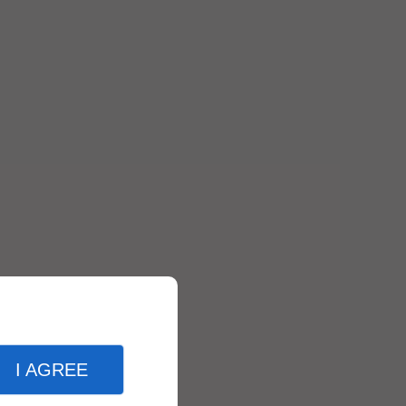
I AGREE