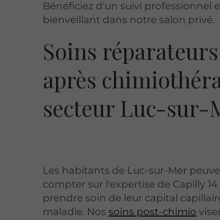
Bénéficiez d'un suivi professionnel e
bienveillant dans notre salon privé.
Soins réparateurs
après chimiothér
secteur Luc-sur-
Les habitants de Luc-sur-Mer peuv
compter sur l'expertise de Capilly 14
prendre soin de leur capital capillair
maladie. Nos
soins post-chimio
vise