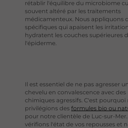
rétablir l'équilibre du microbiome c
souvent altéré par les traitements
médicamenteux. Nous appliquons 
spécifiques qui apaisent les irritatio
hydratent les couches supérieures 
l'épiderme.
Il est essentiel de ne pas agresser un
chevelu en convalescence avec des 
chimiques agressifs. C'est pourquoi
privilégions des
formules bio ou nat
pour notre clientèle de Luc-sur-Mer
vérifions l'état de vos repousses et 