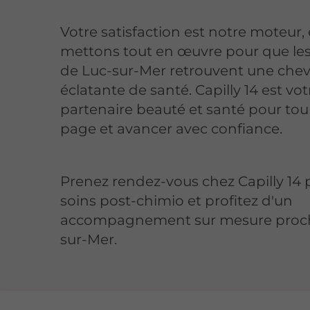
Votre satisfaction est notre moteur,
mettons tout en œuvre pour que les
de Luc-sur-Mer retrouvent une chev
éclatante de santé. Capilly 14 est vot
partenaire beauté et santé pour tou
page et avancer avec confiance.
Prenez rendez-vous chez Capilly 14 
soins post-chimio et profitez d'un
accompagnement sur mesure proch
sur-Mer.