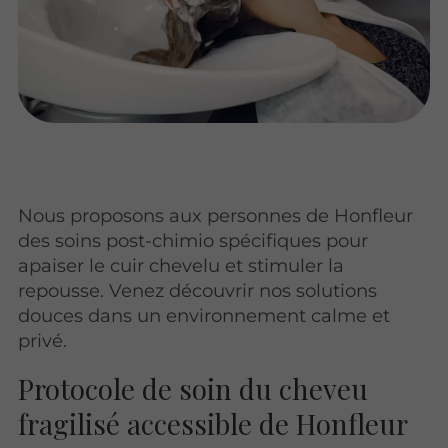
Nous proposons aux personnes de Honfleur
des soins post-chimio spécifiques pour
apaiser le cuir chevelu et stimuler la
repousse. Venez découvrir nos solutions
douces dans un environnement calme et
privé.
Protocole de soin du cheveu
fragilisé accessible de Honfleur