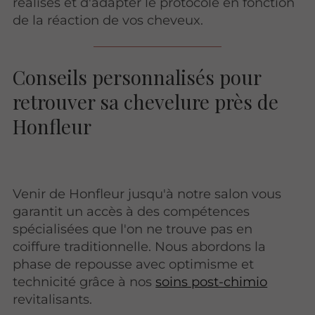
réalisés et d'adapter le protocole en fonction
de la réaction de vos cheveux.
Conseils personnalisés pour
retrouver sa chevelure près de
Honfleur
Venir de Honfleur jusqu'à notre salon vous
garantit un accès à des compétences
spécialisées que l'on ne trouve pas en
coiffure traditionnelle. Nous abordons la
phase de repousse avec optimisme et
technicité grâce à nos
soins post-chimio
revitalisants.