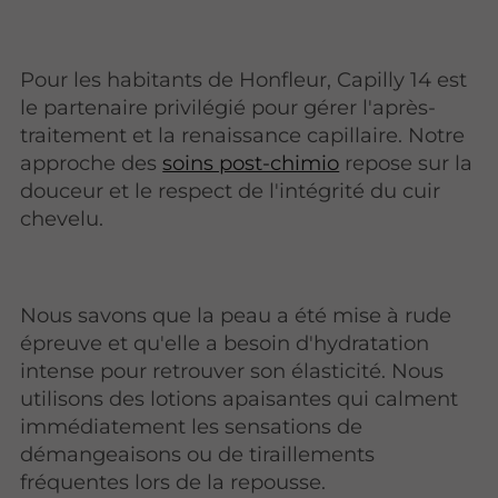
Pour les habitants de Honfleur, Capilly 14 est
le partenaire privilégié pour gérer l'après-
traitement et la renaissance capillaire. Notre
approche des
soins post-chimio
repose sur la
douceur et le respect de l'intégrité du cuir
chevelu.
Nous savons que la peau a été mise à rude
épreuve et qu'elle a besoin d'hydratation
intense pour retrouver son élasticité. Nous
utilisons des lotions apaisantes qui calment
immédiatement les sensations de
démangeaisons ou de tiraillements
fréquentes lors de la repousse.