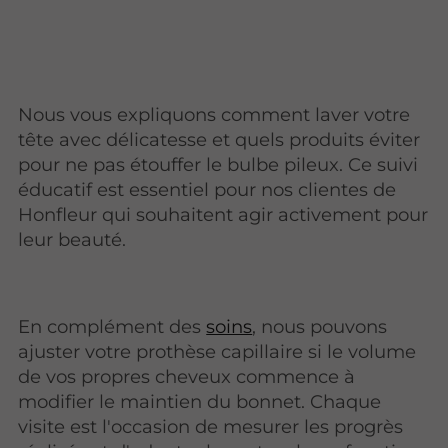
Nous vous expliquons comment laver votre
tête avec délicatesse et quels produits éviter
pour ne pas étouffer le bulbe pileux. Ce suivi
éducatif est essentiel pour nos clientes de
Honfleur qui souhaitent agir activement pour
leur beauté.
En complément des
soins
, nous pouvons
ajuster votre prothèse capillaire si le volume
de vos propres cheveux commence à
modifier le maintien du bonnet. Chaque
visite est l'occasion de mesurer les progrès