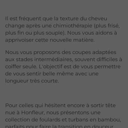
Il est fréquent que la texture du cheveu
change après une chimiothérapie (plus frisé,
plus fin ou plus souple). Nous vous aidons à
apprivoiser cette nouvelle matière.
Nous vous proposons des coupes adaptées
aux stades intermédiaires, souvent difficiles à
coiffer seule. L'objectif est de vous permettre
de vous sentir belle même avec une
longueur très courte.
Pour celles qui hésitent encore à sortir tête
nue à Honfleur, nous présentons une
collection de foulards et turbans en bambou,
parfaits pour faire la transition en douceur.