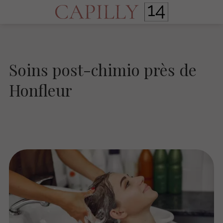
Soins post-chimio près de
Honfleur