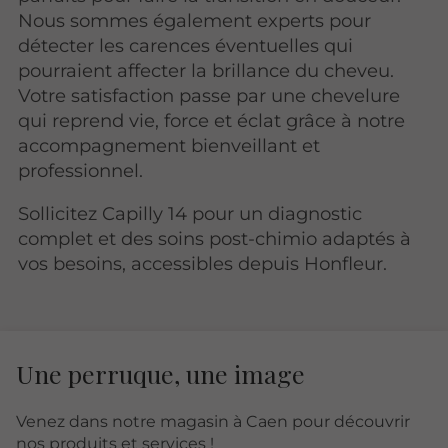
Nous sommes également experts pour
détecter les carences éventuelles qui
pourraient affecter la brillance du cheveu.
Votre satisfaction passe par une chevelure
qui reprend vie, force et éclat grâce à notre
accompagnement bienveillant et
professionnel.
Sollicitez Capilly 14 pour un diagnostic
complet et des soins post-chimio adaptés à
vos besoins, accessibles depuis Honfleur.
Une perruque, une image
Venez dans notre magasin à Caen pour découvrir
nos produits et services !